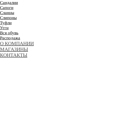
Сандалии
Сапоги
Сланцы
Слипоны
Туфли
Угги
Вся обувь
Расподажа
О КОМПАНИИ
МАГАЗИНЫ
КОНТАКТЫ