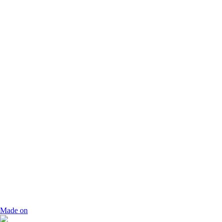
Made on