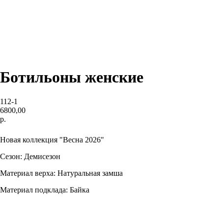
Ботильоны женские
112-1
6800,00
р.
В КОРЗИНУ
Новая коллекция "Весна 2026"
Сезон: Демисезон
Материал верха: Натуральная замша
Материал подклада: Байка