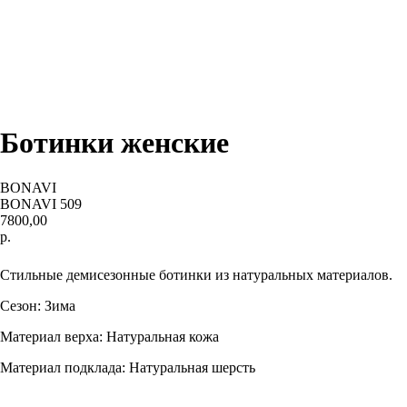
Ботинки женские
BONAVI
BONAVI 509
7800,00
р.
BUY NOW
Стильные демисезонные ботинки из натуральных материалов.
Сезон: Зима
Материал верха: Натуральная кожа
Материал подклада: Натуральная шерсть