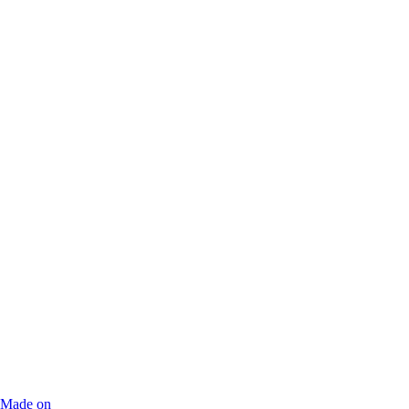
Made on