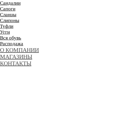
Сандалии
Сапоги
Сланцы
Слипоны
Туфли
Угги
Вся обувь
Расподажа
О КОМПАНИИ
МАГАЗИНЫ
КОНТАКТЫ