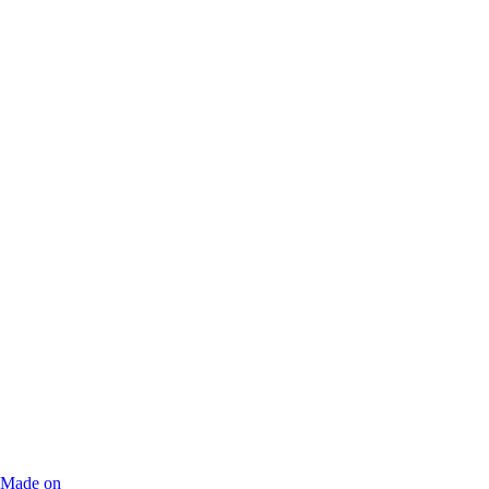
Made on