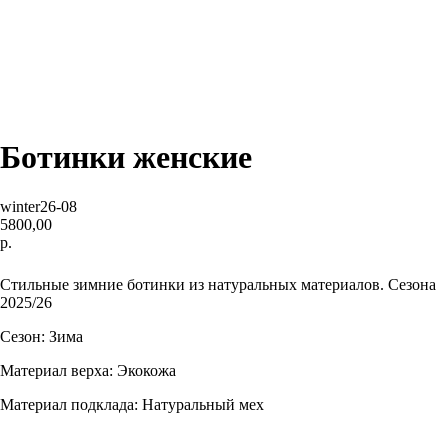
Ботинки женские
winter26-08
5800,00
р.
BUY NOW
Стильные зимние ботинки из натуральных материалов. Сезона
2025/26
Сезон: Зима
Материал верха: Экокожа
Материал подклада: Натуральный мех