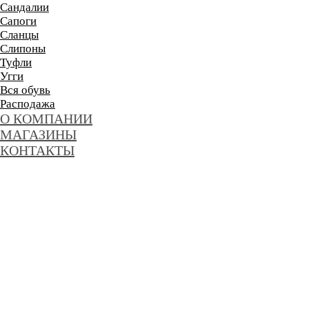
Сандалии
Сапоги
Сланцы
Слипоны
Туфли
Угги
Вся обувь
Расподажа
О КОМПАНИИ
МАГАЗИНЫ
КОНТАКТЫ