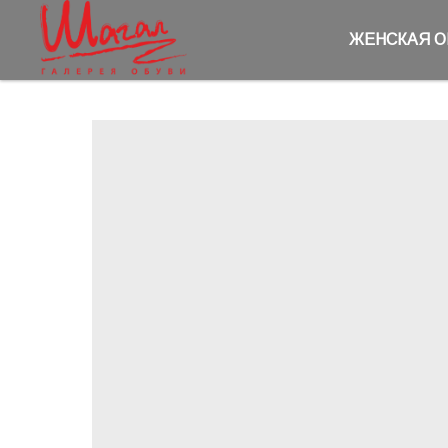
ЖЕНСКАЯ 