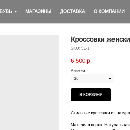
ОБУВЬ
МАГАЗИНЫ
ДОСТАВКА
О КОМПАНИИ
Кроссовки женск
SKU:
51-1
6 500
р.
Размер
В КОРЗИНУ
Стильные кроссовки из натура
Материал верха: Натуральная