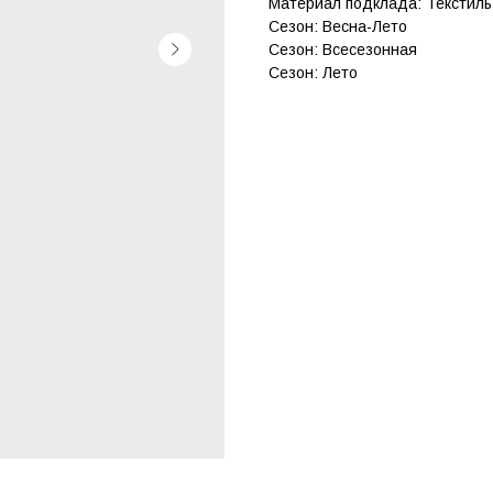
Материал подклада: Текстиль
Сезон: Весна-Лето
Сезон: Всесезонная
Сезон: Лето